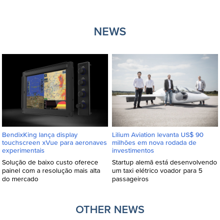
NEWS
BendixKing lança display
Lilium Aviation levanta US$ 90
touchscreen xVue para aeronaves
milhões em nova rodada de
experimentais
investimentos
Solução de baixo custo oferece
Startup alemã está desenvolvendo
painel com a resolução mais alta
um taxi elétrico voador para 5
do mercado
passageiros
OTHER NEWS