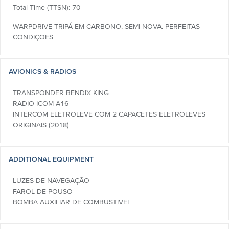
Total Time (TTSN): 70
WARPDRIVE TRIPÁ EM CARBONO, SEMI-NOVA, PERFEITAS
CONDIÇÕES
AVIONICS & RADIOS
TRANSPONDER BENDIX KING
RADIO ICOM A16
INTERCOM ELETROLEVE COM 2 CAPACETES ELETROLEVES
ORIGINAIS (2018)
ADDITIONAL EQUIPMENT
LUZES DE NAVEGAÇÃO
FAROL DE POUSO
BOMBA AUXILIAR DE COMBUSTIVEL