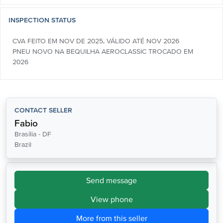
INSPECTION STATUS
CVA FEITO EM NOV DE 2025, VÁLIDO ATÉ NOV 2026
PNEU NOVO NA BEQUILHA AEROCLASSIC TROCADO EM
2026
CONTACT SELLER
Fabio
Brasília - DF
Brazil
Send message
View phone
More from this seller