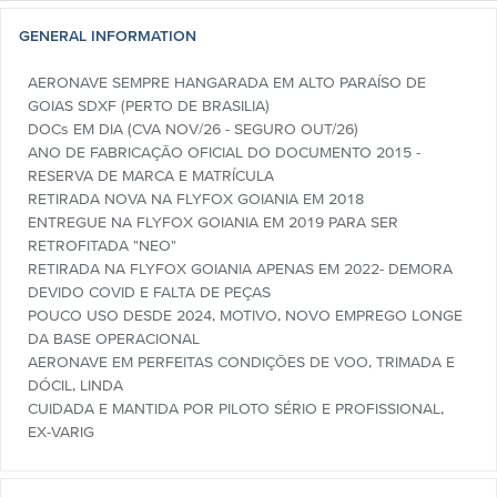
GENERAL INFORMATION
AERONAVE SEMPRE HANGARADA EM ALTO PARAÍSO DE
GOIAS SDXF (PERTO DE BRASILIA)
DOCs EM DIA (CVA NOV/26 - SEGURO OUT/26)
ANO DE FABRICAÇÃO OFICIAL DO DOCUMENTO 2015 -
RESERVA DE MARCA E MATRÍCULA
RETIRADA NOVA NA FLYFOX GOIANIA EM 2018
ENTREGUE NA FLYFOX GOIANIA EM 2019 PARA SER
RETROFITADA "NEO"
RETIRADA NA FLYFOX GOIANIA APENAS EM 2022- DEMORA
DEVIDO COVID E FALTA DE PEÇAS
POUCO USO DESDE 2024, MOTIVO, NOVO EMPREGO LONGE
DA BASE OPERACIONAL
AERONAVE EM PERFEITAS CONDIÇÕES DE VOO, TRIMADA E
DÓCIL, LINDA
CUIDADA E MANTIDA POR PILOTO SÉRIO E PROFISSIONAL,
EX-VARIG