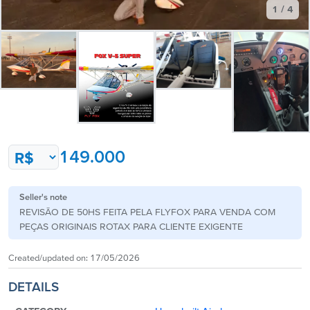
1 / 4
149.000
Seller's note
REVISÃO DE 50HS FEITA PELA FLYFOX PARA VENDA COM
PEÇAS ORIGINAIS ROTAX PARA CLIENTE EXIGENTE
Created/updated on:
17/05/2026
DETAILS