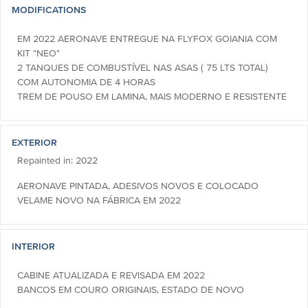
MODIFICATIONS
EM 2022 AERONAVE ENTREGUE NA FLYFOX GOIANIA COM
KIT "NEO"
2 TANQUES DE COMBUSTÍVEL NAS ASAS ( 75 LTS TOTAL)
COM AUTONOMIA DE 4 HORAS
TREM DE POUSO EM LAMINA, MAIS MODERNO E RESISTENTE
EXTERIOR
Repainted in: 2022
AERONAVE PINTADA, ADESIVOS NOVOS E COLOCADO
VELAME NOVO NA FÁBRICA EM 2022
INTERIOR
CABINE ATUALIZADA E REVISADA EM 2022
BANCOS EM COURO ORIGINAIS, ESTADO DE NOVO