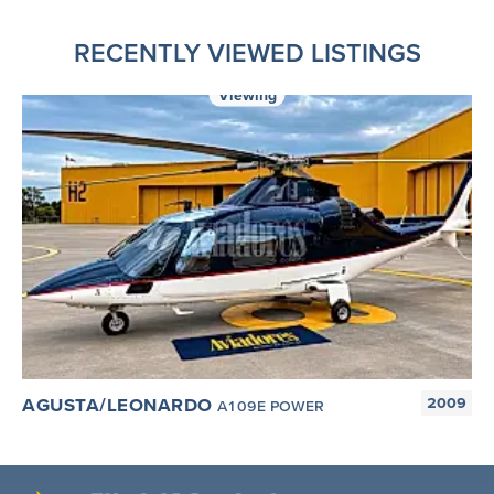
RECENTLY VIEWED LISTINGS
Viewing
AGUSTA/LEONARDO
2009
A109E POWER