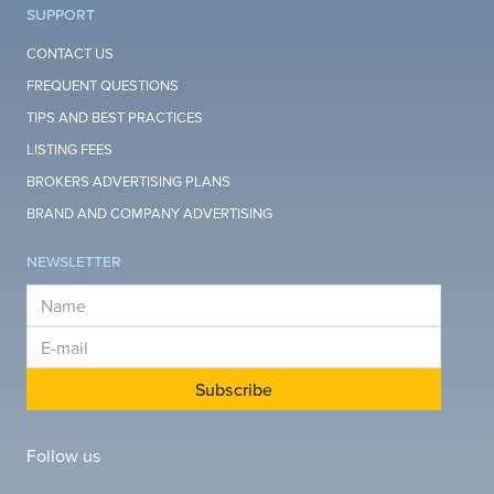
SUPPORT
CONTACT US
FREQUENT QUESTIONS
TIPS AND BEST PRACTICES
LISTING FEES
BROKERS ADVERTISING PLANS
BRAND AND COMPANY ADVERTISING
NEWSLETTER
E-mail
E-mail
Subscribe
Follow us