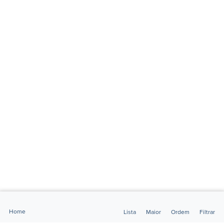
Home
Lista
Maior
Ordem
Filtrar