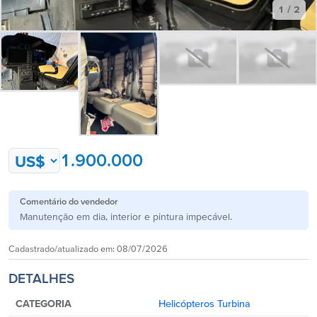
1 / 2
1.900.000
Comentário do vendedor
Manutenção em dia, interior e pintura impecável.
Cadastrado/atualizado em:
08/07/2026
DETALHES
CATEGORIA
Helicópteros Turbina