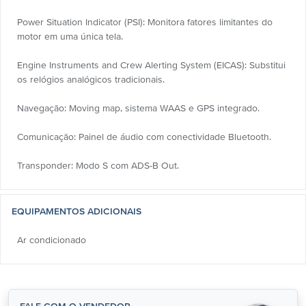
Power Situation Indicator (PSI): Monitora fatores limitantes do
motor em uma única tela.
Engine Instruments and Crew Alerting System (EICAS): Substitui
os relógios analógicos tradicionais.
Navegação: Moving map, sistema WAAS e GPS integrado.
Comunicação: Painel de áudio com conectividade Bluetooth.
Transponder: Modo S com ADS-B Out.
EQUIPAMENTOS ADICIONAIS
Ar condicionado