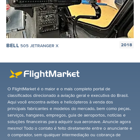
BELL
2018
505 JETRANGER X
O FlightMarket é o maior e o mais completo portal de
classificados direcionado a aviação geral e executiva do Brasil.
Aqui você encontra aviões e helicópteros à venda dos
principais fabricantes e modelos do mercado, bem como peças,
serviços, hangares, empregos, guia de aeroportos, notícias e
soluções financeiras para adquirir sua aeronave. Anuncie agora
mesmo! Todo o contato é feito diretamente entre o anunciante e
o comprador, sem qualquer intermediação ou cobrança de