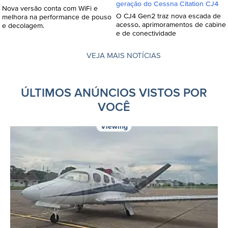
geração do Cessna Citation CJ4
Nova versão conta com WiFi e
O CJ4 Gen2 traz nova escada de
melhora na performance de pouso
acesso, aprimoramentos de cabine
e decolagem.
e de conectividade
VEJA MAIS NOTÍCIAS
ÚLTIMOS ANÚNCIOS VISTOS POR
VOCÊ
Viewing