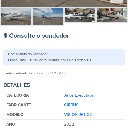
$ Consulte o vendedor
Comentário do vendedor
Lindo Jato Cirrus com muitas horas disponíveis
Cadastrado/atualizado em:
21/05/2026
DETALHES
CATEGORIA
Jatos Executivos
FABRICANTE
CIRRUS
MODELO
VISION JET G2
ANO
2022