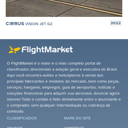
CIRRUS
2022
VISION JET G2
O FlightMarket é o maior e o mais completo portal de
classificados direcionado a aviação geral e executiva do Brasil.
Aqui você encontra aviões e helicópteros à venda dos
principais fabricantes e modelos do mercado, bem como peças,
serviços, hangares, empregos, guia de aeroportos, notícias e
soluções financeiras para adquirir sua aeronave. Anuncie agora
mesmo! Todo o contato é feito diretamente entre o anunciante e
o comprador, sem qualquer intermediação ou cobrança de
comissão.
CLASSIFICADOS
MAPA DO SITE