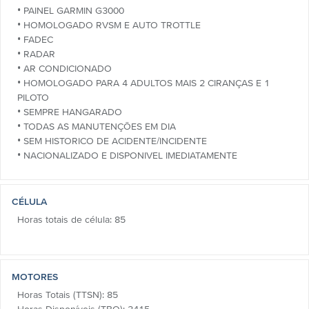
• PAINEL GARMIN G3000
• HOMOLOGADO RVSM E AUTO TROTTLE
• FADEC
• RADAR
• AR CONDICIONADO
• HOMOLOGADO PARA 4 ADULTOS MAIS 2 CIRANÇAS E 1
PILOTO
• SEMPRE HANGARADO
• TODAS AS MANUTENÇÕES EM DIA
• SEM HISTORICO DE ACIDENTE/INCIDENTE
• NACIONALIZADO E DISPONIVEL IMEDIATAMENTE
CÉLULA
Horas totais de célula: 85
MOTORES
Horas Totais (TTSN): 85