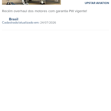
15
UPSTAR AVIATION
Recém overhaul dos motores com garantia PW vigente!
Brasil
Cadastrado/atualizado em:
24/07/2026