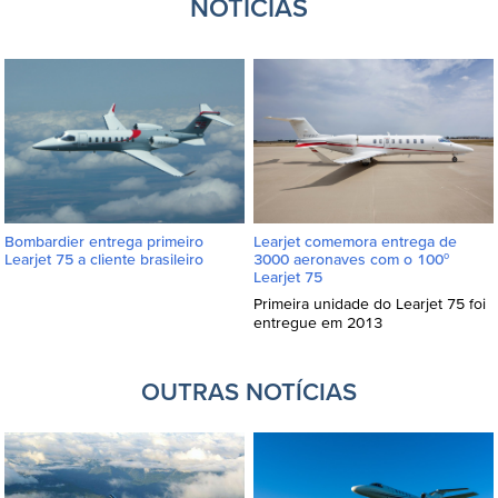
NOTÍCIAS
Learjet comemora entrega de
Bombardier entrega primeiro
3000 aeronaves com o 100º
Learjet 75 a cliente brasileiro
Learjet 75
Primeira unidade do Learjet 75 foi
entregue em 2013
OUTRAS NOTÍCIAS