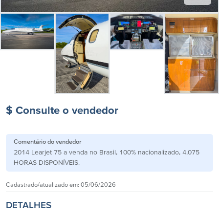
$ Consulte o vendedor
Comentário do vendedor
2014 Learjet 75 a venda no Brasil, 100% nacionalizado, 4,075
HORAS DISPONÍVEIS.
Cadastrado/atualizado em:
05/06/2026
DETALHES