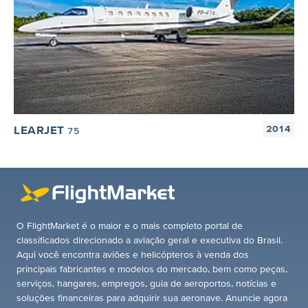
LEARJET
2014
75
O FlightMarket é o maior e o mais completo portal de
classificados direcionado a aviação geral e executiva do Brasil.
Aqui você encontra aviões e helicópteros à venda dos
principais fabricantes e modelos do mercado, bem como peças,
serviços, hangares, empregos, guia de aeroportos, notícias e
soluções financeiras para adquirir sua aeronave. Anuncie agora