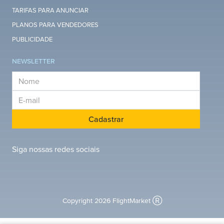
TARIFAS PARA ANUNCIAR
PLANOS PARA VENDEDORES
PUBLICIDADE
NEWSLETTER
E-mail
E-mail
Cadastrar
Siga nossas redes sociais
Copyright 2026 FlightMarket Ⓡ