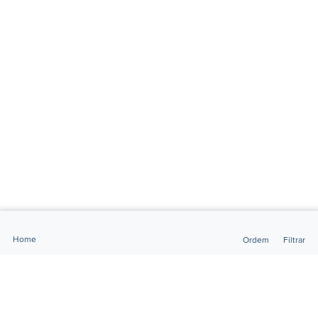
Home
Ordem
Filtrar