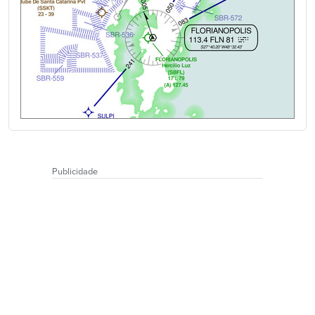
Publicidade